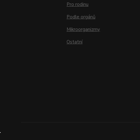
Pro rodinu
Podle orgánů
Mikroorganizmy
Ostatní