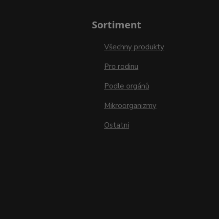
Sortiment
Všechny produkty
Pro rodinu
Podle orgánů
Mikroorganizmy
Ostatní