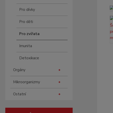
Pro dívky
Pro děti
Pro zvířata
Imunita
Detoxikace
Orgány
Mikroorganizmy
Ostatní