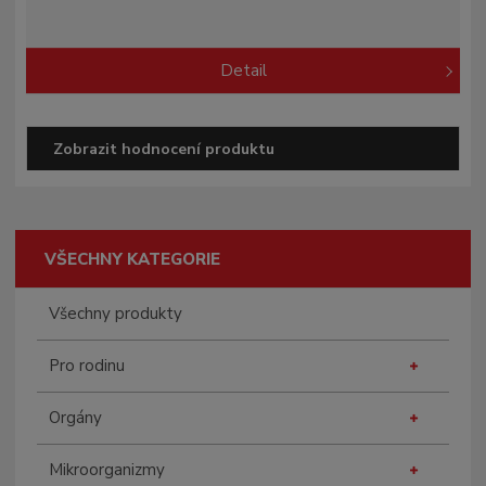
Detail
Zobrazit hodnocení produktu
VŠECHNY KATEGORIE
Všechny produkty
Pro rodinu
Orgány
Mikroorganizmy