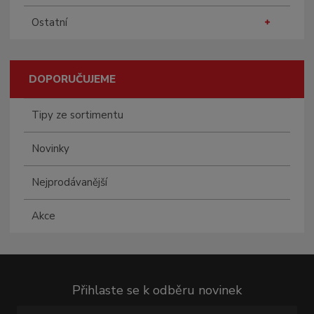
Ostatní
DOPORUČUJEME
Tipy ze sortimentu
Novinky
Nejprodávanější
Akce
Přihlaste se k odběru novinek