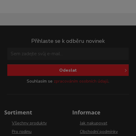
Přihlaste se k odběru novinek
Odeslat
Souhlasím se
zpracováním osobních údajů
.
Sortiment
Informace
Všechny produkty
Jak nakupovat
Pro rodinu
Obchodní podmínky