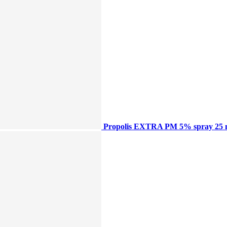
Propolis EXTRA PM 5% spray 25 