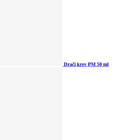
Dračí krev PM 50 ml