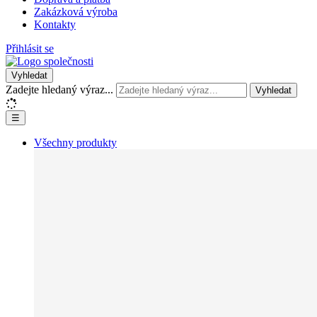
Zakázková výroba
Kontakty
Přihlásit se
Vyhledat
Zadejte hledaný výraz...
Vyhledat
☰
Všechny produkty