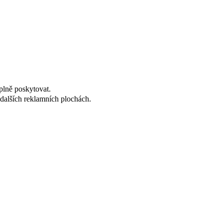
plně poskytovat.
dalších reklamních plochách.