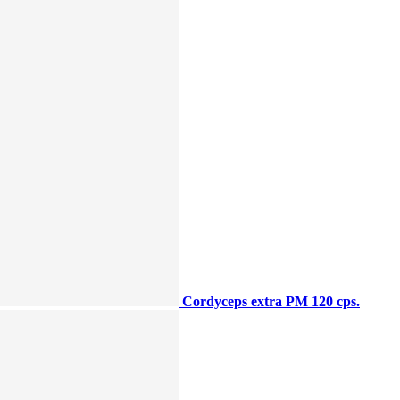
Cordyceps extra PM 120 cps.