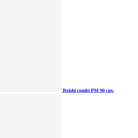
Reishi combi PM 90 cps.