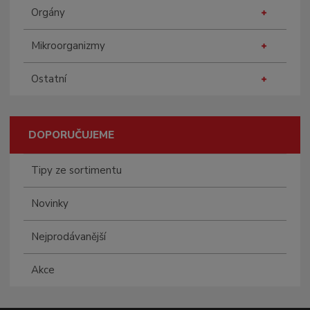
Orgány
Mikroorganizmy
Ostatní
DOPORUČUJEME
Tipy ze sortimentu
Novinky
Nejprodávanější
Akce