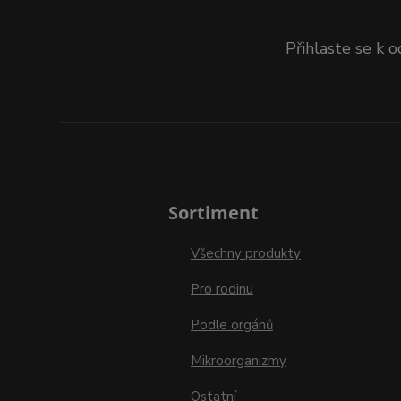
Přihlaste se k 
Sortiment
Všechny produkty
Pro rodinu
Podle orgánů
Mikroorganizmy
Ostatní