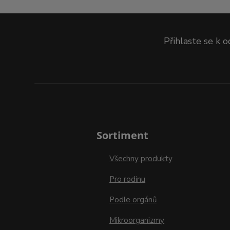
Přihlaste se k 
Sortiment
Všechny produkty
Pro rodinu
Podle orgánů
Mikroorganizmy