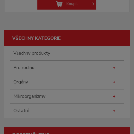
Koupit
VŠECHNY KATEGORIE
Všechny produkty
Pro rodinu
Orgány
Mikroorganizmy
Ostatní